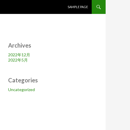
コンテンツへスキップ
SAMPLE PAGE
Archives
2022年12月
2022年5月
Categories
Uncategorized