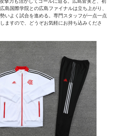
の攻撃力も活かしてゴールに迫る。広島皆実と、初
広島国際学院との広島ファイナルは立ち上がり、
勢いよく試合を進める。専門スタッフが一点一点
しますので、どうぞお気軽にお持ち込みくださ