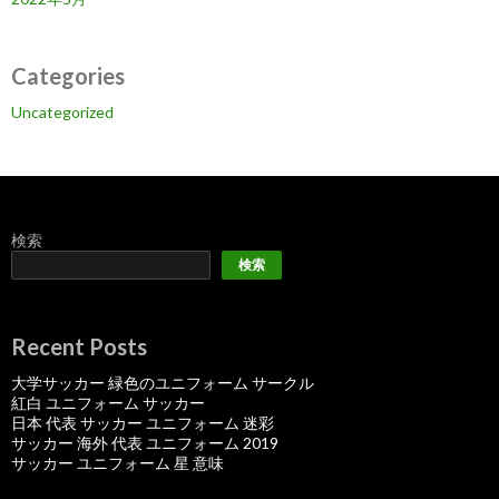
Categories
Uncategorized
検索
検索
Recent Posts
大学サッカー 緑色のユニフォーム サークル
紅白 ユニフォーム サッカー
日本 代表 サッカー ユニフォーム 迷彩
サッカー 海外 代表 ユニフォーム 2019
サッカー ユニフォーム 星 意味