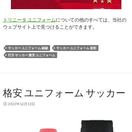
トリニータ ユニフォーム
についての他のすべては、当社の
ウェブサイト上で見つけることができます。
サッカー ユニフォーム 細線
サッカー ユニフォーム 迷彩
行方 サッカー 激安 ユニフォーム
格安 ユニフォーム サッカー
2022年12月13日