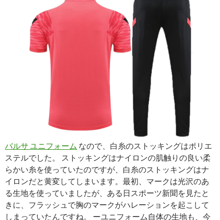
バルサ ユニフォーム
なので、白糸のストッキングはポリエ
ステルでした。 ストッキングはナイロンの肌触りの良い柔
らかい糸を使っていたのですが、白糸のストッキングはナ
イロンだと黄変してしまいます。最初、マークは光沢のあ
る生地を使っていましたが、ある日スポーツ新聞を見たと
きに、フラッシュで胸のマークがハレーションを起こして
しまっていたんですね。 ーユニフォーム自体の生地も、今