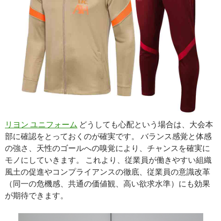
リヨン ユニフォーム
どうしても心配という場合は、大会本
部に確認をとっておくのが確実です。 バランス感覚と体感
の強さ、天性のゴールへの嗅覚により、チャンスを確実に
モノにしていきます。 これより、従業員が働きやすい組織
風土の促進やコンプライアンスの徹底、従業員の意識改革
（同一の危機感、共通の価値観、高い欲求水準）にも効果
が期待できます。