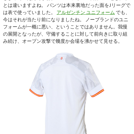
とは違いますよね。 パンツは本来裏地だった面をJリーグで
は表で使っていました。
アルゼンチン ユニフォーム
でも、
今はそれが当たり前になりましたね。 ノーブランドのユニ
フォームが一概に悪い、ということではありません。我慢
の展開となったが、守備することに対して前向きに取り組
み続け、オープン攻撃で幾度か会場を沸かせて見せる。