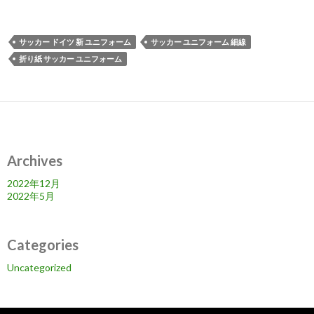
サッカー ドイツ 新 ユニフォーム
サッカー ユニフォーム 細線
折り紙 サッカー ユニフォーム
Archives
2022年12月
2022年5月
Categories
Uncategorized