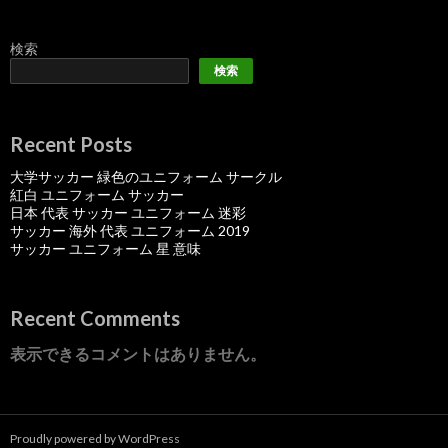
検索
検索
Recent Posts
大学サッカー 緑色のユニフォーム サークル
紅白 ユニフォーム サッカー
日本 代表 サッカー ユニフォーム 迷彩
サッカー 海外 代表 ユニフォーム 2019
サッカー ユニフォーム 星 意味
Recent Comments
表示できるコメントはありません。
Proudly powered by WordPress