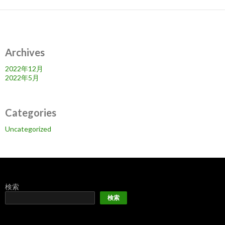
Archives
2022年12月
2022年5月
Categories
Uncategorized
検索
検索