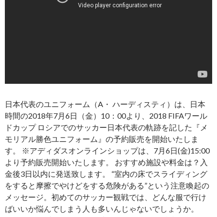
日本代表のユニフォーム（A・ ハーディスティ）は、日本
時間の2018年7月6日（金）10：00より、2018 FIFAワール
ドカップ ロシアでのサッカー日本代表の軌跡を記した『メ
モリアル勝色ユニフォーム』の予約販売を開始いたしま
す。 ※アディダスオンラインショップは、7月6日(金)15:00
より予約販売開始いたします。 おすすめ施設や料金は？入
金後3日以内に発送致します。 “室内の床でスライディング
をすると摩擦でやけどをする危険がある”という注意喚起の
メッセージ。初めてのサッカー観戦では、どんな服で行け
ばいいか悩んでしまう人も多いんじゃないでしょうか。