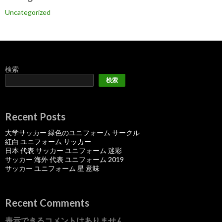
Uncategorized
検索
検索
Recent Posts
大学サッカー 緑色のユニフォーム サークル
紅白 ユニフォーム サッカー
日本 代表 サッカー ユニフォーム 迷彩
サッカー 海外 代表 ユニフォーム 2019
サッカー ユニフォーム 星 意味
Recent Comments
表示できるコメントはありません。