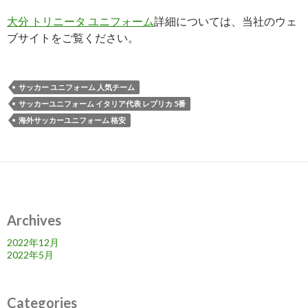
大分 トリニータ ユニフォーム
詳細については、当社のウェ
ブサイトをご覧ください。
サッカー ユニフォーム 人気チーム
サッカーユニフォーム イタリア代表 レプリカ 5番
海外サッカーユニフォーム 格安
Archives
2022年12月
2022年5月
Categories