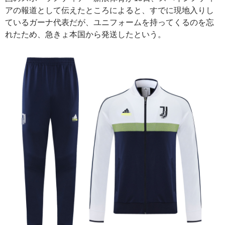
アの報道として伝えたところによると、すでに現地入りし
ているガーナ代表だが、ユニフォームを持ってくるのを忘
れたため、急きょ本国から発送したという。