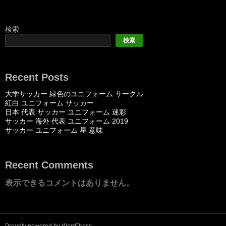
検索
検索
Recent Posts
大学サッカー 緑色のユニフォーム サークル
紅白 ユニフォーム サッカー
日本 代表 サッカー ユニフォーム 迷彩
サッカー 海外 代表 ユニフォーム 2019
サッカー ユニフォーム 星 意味
Recent Comments
表示できるコメントはありません。