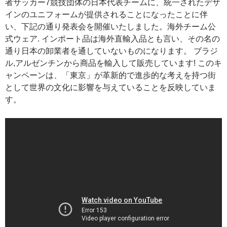
者サッカー7競技団体の日本代表チームに、統一されたデザ
インのユニフォームが提供されることになったことに伴
い、下記の通り発表会を開催いたしました。海外チーム公
式ウェア. インポート品は海外直輸入品とも言い、その名の
通り日本の卸業者を通していないものになります。 ブラジ
ル,アルゼンチンから商品を輸入して販売しています! このキ
ャンペーンは、「東京」が革新的で進歩的な考えを持つ街
として世界の文化に影響を与えていることを反映していま
す。