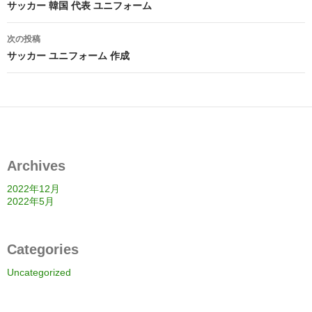
稿
サッカー 韓国 代表 ユニフォーム
ナ
次の投稿
ビ
サッカー ユニフォーム 作成
ゲ
ー
シ
ョ
Archives
ン
2022年12月
2022年5月
Categories
Uncategorized