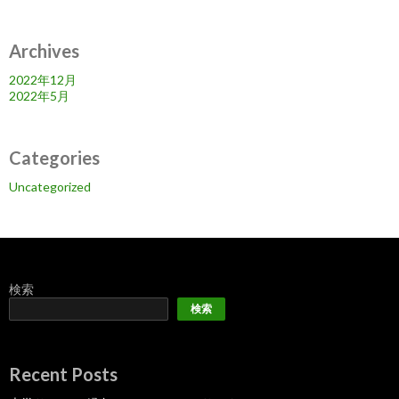
シ
ョ
Archives
ン
2022年12月
2022年5月
Categories
Uncategorized
検索
検索
Recent Posts