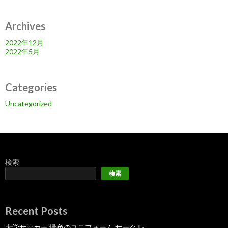
ョ
Archives
ン
2022年12月
2022年5月
Categories
Uncategorized
検索
検索
Recent Posts
大学サッカー 緑色のユニフォーム サークル